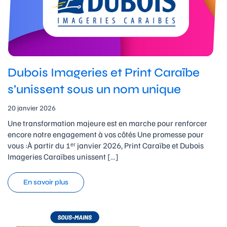
Dubois Imageries et Print Caraïbe
s’unissent sous un nom unique
20 janvier 2026
Une transformation majeure est en marche pour renforcer
encore notre engagement à vos côtés Une promesse pour
vous :À partir du 1ᵉʳ janvier 2026, Print Caraïbe et Dubois
Imageries Caraïbes unissent […]
En savoir plus