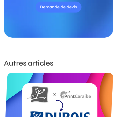
Demande de devis
Autres articles