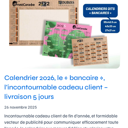
Calendrier 2026, le « bancaire »,
l’incontournable cadeau client –
livraison 5 jours
26 novembre 2025
Incontournable cadeau client de fin d’année, et formidable
vecteur de publicité pour communiquer efficacement toute