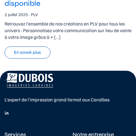
disponible
2 juillet 2025 - PLV
Retrouvez l’ensemble de nos créations en PLV pour tous les
univers : Personnalisez votre communication sur lieu de vente
à votre image grâce à + […]
En savoir plus
L'expert de l'impression grand format aux Caraïbes
Services
Notre entreprise