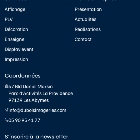
Affichage
Présentation
PLV
Actualités
Décoration
Réalisations
Enseigne
Contact
Display event
Impression
Coordonnées
47 Bld Daniel Marsin
Parc d'Activités La Providence
97139 Les Abymes
info@duboisimageries.com
05 90 95 41 77
S’inscrire à la newsletter