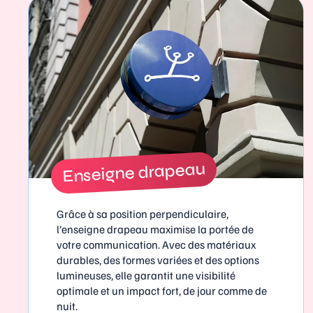
Enseigne drapeau
Grâce à sa position perpendiculaire,
l’enseigne drapeau maximise la portée de
votre communication. Avec des matériaux
durables, des formes variées et des options
lumineuses, elle garantit une visibilité
optimale et un impact fort, de jour comme de
nuit.