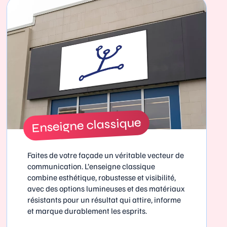
Enseigne classique
Faites de votre façade un véritable vecteur de
communication. L’enseigne classique
combine esthétique, robustesse et visibilité,
avec des options lumineuses et des matériaux
résistants pour un résultat qui attire, informe
et marque durablement les esprits.