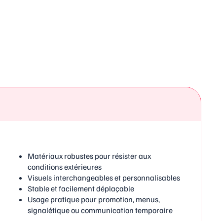
Matériaux robustes pour résister aux
conditions extérieures
Visuels interchangeables et personnalisables
Stable et facilement déplaçable
Usage pratique pour promotion, menus,
signalétique ou communication temporaire