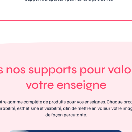
 nos supports pour valo
votre enseigne
tre gamme complète de produits pour vos enseignes. Chaque prod
urabilité, esthétisme et visibilité, afin de mettre en valeur votre i
de façon percutante.