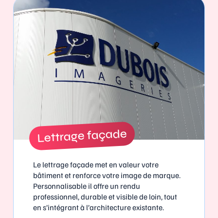
Lettrage façade
Le lettrage façade met en valeur votre
bâtiment et renforce votre image de marque.
Personnalisable il offre un rendu
professionnel, durable et visible de loin, tout
en s’intégrant à l’architecture existante.