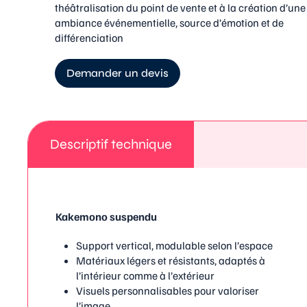
théâtralisation du point de vente et à la création d’une
ambiance événementielle, source d’émotion et de
différenciation
Demander un devis
Descriptif technique
Kakemono suspendu
Support vertical, modulable selon l’espace
Matériaux légers et résistants, adaptés à
l’intérieur comme à l’extérieur
Visuels personnalisables pour valoriser
l’image