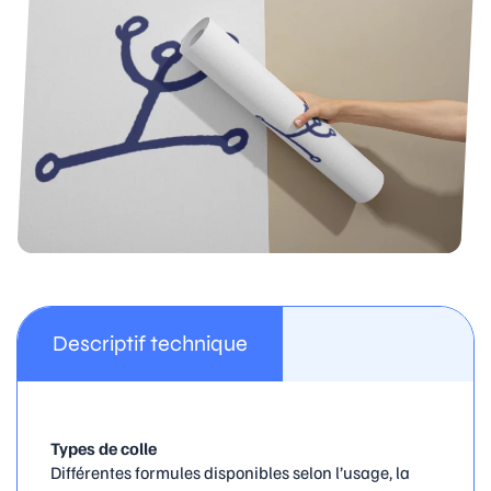
Descriptif technique
Types de colle
Différentes formules disponibles selon l’usage, la