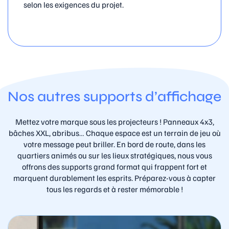
selon les exigences du projet.
Nos autres supports d’affichage
Mettez votre marque sous les projecteurs ! Panneaux 4x3,
bâches XXL, abribus… Chaque espace est un terrain de jeu où
votre message peut briller. En bord de route, dans les
quartiers animés ou sur les lieux stratégiques, nous vous
offrons des supports grand format qui frappent fort et
marquent durablement les esprits. Préparez-vous à capter
tous les regards et à rester mémorable !