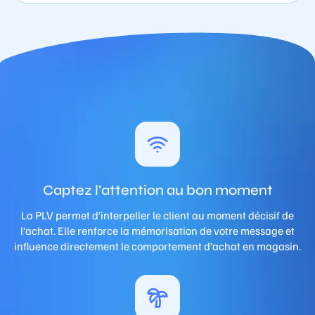
Captez l’attention au bon moment
La PLV permet d’interpeller le client au moment décisif de
l’achat. Elle renforce la mémorisation de votre message et
influence directement le comportement d’achat en magasin.