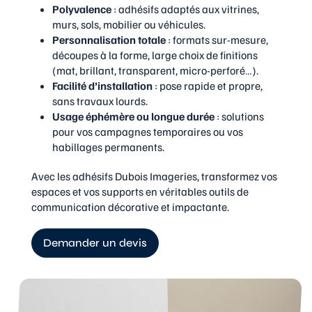
Polyvalence
: adhésifs adaptés aux vitrines,
murs, sols, mobilier ou véhicules.
Personnalisation totale
: formats sur-mesure,
découpes à la forme, large choix de finitions
(mat, brillant, transparent, micro-perforé…).
Facilité d’installation
: pose rapide et propre,
sans travaux lourds.
Usage éphémère ou longue durée
: solutions
pour vos campagnes temporaires ou vos
habillages permanents.
Avec les adhésifs Dubois Imageries, transformez vos
espaces et vos supports en véritables outils de
communication décorative et impactante.
Demander un devis