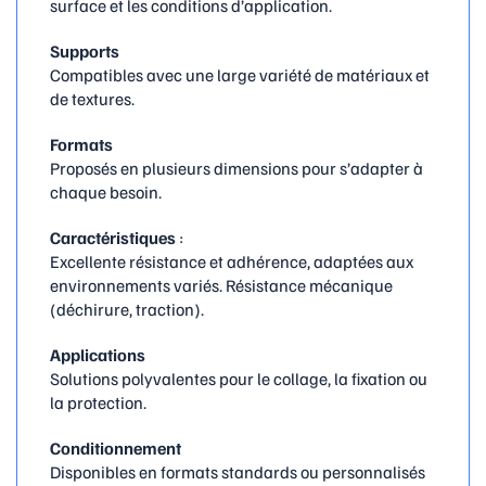
surface et les conditions d’application.
Supports
Compatibles avec une large variété de matériaux et
de textures.
Formats
Proposés en plusieurs dimensions pour s’adapter à
chaque besoin.
Caractéristiques
:
Excellente résistance et adhérence, adaptées aux
environnements variés.
Résistance mécanique
(déchirure, traction).
Applications
Solutions polyvalentes pour le collage, la fixation ou
la protection.
Conditionnement
Disponibles en formats standards ou personnalisés