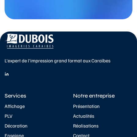
L'expert de l'impression grand format aux Caraïbes
Services
Notre entreprise
Affichage
Présentation
PLV
Actualités
Décoration
Réalisations
Enseigne
Contact