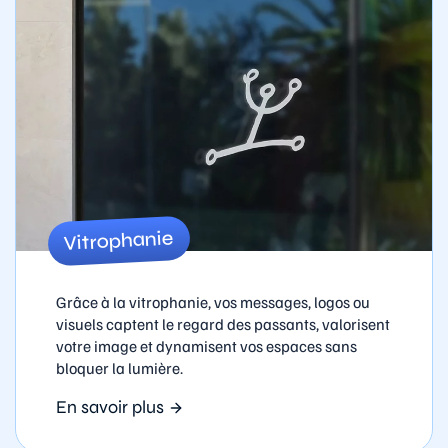
Vitrophanie
Grâce à la vitrophanie, vos messages, logos ou
visuels captent le regard des passants, valorisent
votre image et dynamisent vos espaces sans
bloquer la lumière.
En savoir plus