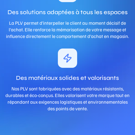
Des solutions adaptées à tous les espaces
La PLV permet d’interpeller le client au moment décisif de
l’achat. Elle renforce la mémorisation de votre message et
influence directement le comportement d’achat en magasin.
Des matériaux solides et valorisants
Nos PLV sont fabriquées avec des matériaux résistants,
durables et éco-conçus. Elles valorisent votre marque tout en
répondant aux exigences logistiques et environnementales
des points de vente.