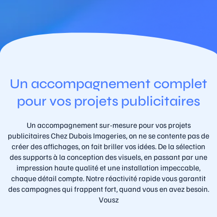
Un accompagnement complet
pour vos projets publicitaires
Un accompagnement sur-mesure pour vos projets
publicitaires Chez Dubois Imageries, on ne se contente pas de
créer des affichages, on fait briller vos idées. De la sélection
des supports à la conception des visuels, en passant par une
impression haute qualité et une installation impeccable,
chaque détail compte. Notre réactivité rapide vous garantit
des campagnes qui frappent fort, quand vous en avez besoin.
Vousz