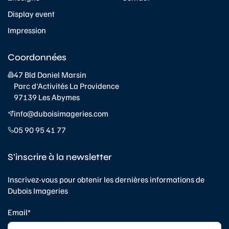
Display event
Impression
Coordonnées
47 Bld Daniel Marsin
Parc d'Activités La Providence
97139 Les Abymes
info@duboisimageries.com
05 90 95 41 77
S’inscrire à la newsletter
Inscrivez-vous pour obtenir les dernières informations de
Dubois Imageries
Email*