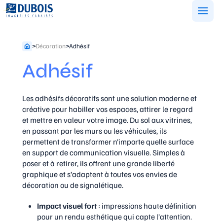
Aller
au
contenu
>
Décoration
>
Adhésif
Adhésif
Les adhésifs décoratifs sont une solution moderne et
créative pour habiller vos espaces, attirer le regard
et mettre en valeur votre image. Du sol aux vitrines,
en passant par les murs ou les véhicules, ils
permettent de transformer n’importe quelle surface
en support de communication visuelle. Simples à
poser et à retirer, ils offrent une grande liberté
graphique et s’adaptent à toutes vos envies de
décoration ou de signalétique.
Impact visuel fort
: impressions haute définition
pour un rendu esthétique qui capte l’attention.