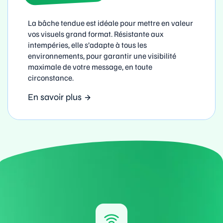
La bâche tendue est idéale pour mettre en valeur
vos visuels grand format. Résistante aux
intempéries, elle s’adapte à tous les
environnements, pour garantir une visibilité
maximale de votre message, en toute
circonstance.
En savoir plus