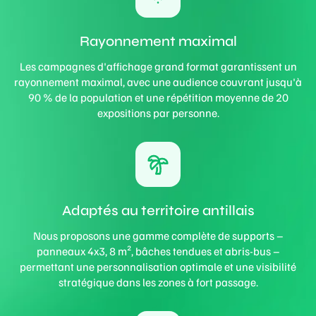
Rayonnement maximal
Les campagnes d'affichage grand format garantissent un
rayonnement maximal, avec une audience couvrant jusqu'à
90 % de la population et une répétition moyenne de 20
expositions par personne.
Adaptés au territoire antillais
Nous proposons une gamme complète de supports –
panneaux 4x3, 8 m², bâches tendues et abris-bus –
permettant une personnalisation optimale et une visibilité
stratégique dans les zones à fort passage.