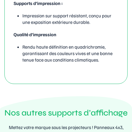
Supports d’impression :
Impression sur support résistant, conçu pour
une exposition extérieure durable.
Qualité d’impression
Rendu haute définition en quadrichromie,
garantissant des couleurs vives et une bonne
tenue face aux conditions climatiques.
Nos autres supports d’affichage
Mettez votre marque sous les projecteurs ! Panneaux 4x3,