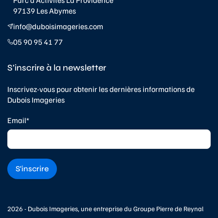
97139 Les Abymes
info@duboisimageries.com
05 90 95 41 77
S’inscrire à la newsletter
Inscrivez-vous pour obtenir les dernières informations de
Dubois Imageries
Email*
2026 - Dubois Imageries, une entreprise du
Groupe Pierre de Reynal