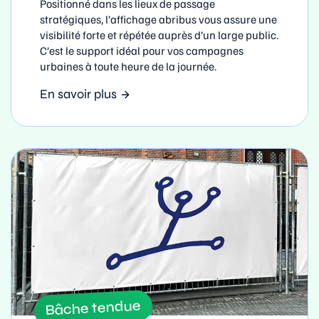
Positionné dans les lieux de passage
stratégiques, l’affichage abribus vous assure une
visibilité forte et répétée auprès d’un large public.
C’est le support idéal pour vos campagnes
urbaines à toute heure de la journée.
En savoir plus
Bâche tendue