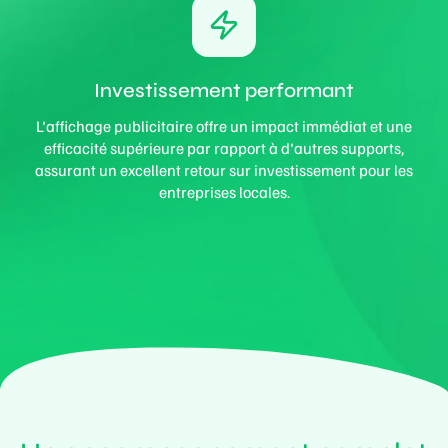
Investissement performant
L'affichage publicitaire offre un impact immédiat et une
efficacité supérieure par rapport à d'autres supports,
assurant un excellent retour sur investissement pour les
entreprises locales.