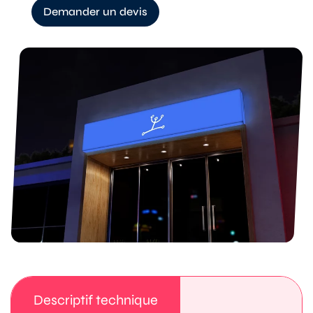
Demander un devis
Descriptif technique