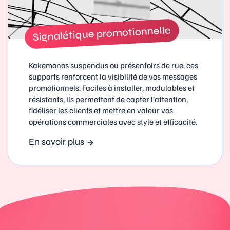
Signalétique promotionnelle
Kakemonos suspendus ou présentoirs de rue, ces
supports renforcent la visibilité de vos messages
promotionnels. Faciles à installer, modulables et
résistants, ils permettent de capter l’attention,
fidéliser les clients et mettre en valeur vos
opérations commerciales avec style et efficacité.
En savoir plus