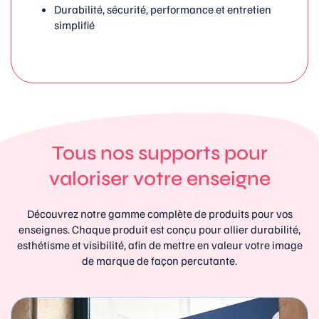
Durabilité, sécurité, performance et entretien
simplifié
Tous nos supports pour
valoriser votre enseigne
Découvrez notre gamme complète de produits pour vos
enseignes. Chaque produit est conçu pour allier durabilité,
esthétisme et visibilité, afin de mettre en valeur votre image
de marque de façon percutante.