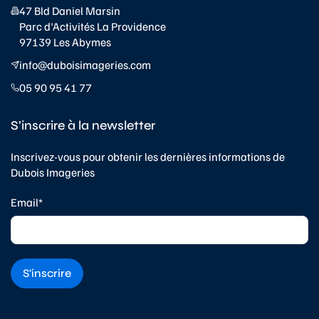
47 Bld Daniel Marsin
Parc d'Activités La Providence
97139 Les Abymes
info@duboisimageries.com
05 90 95 41 77
S’inscrire à la newsletter
Inscrivez-vous pour obtenir les dernières informations de
Dubois Imageries
Email*