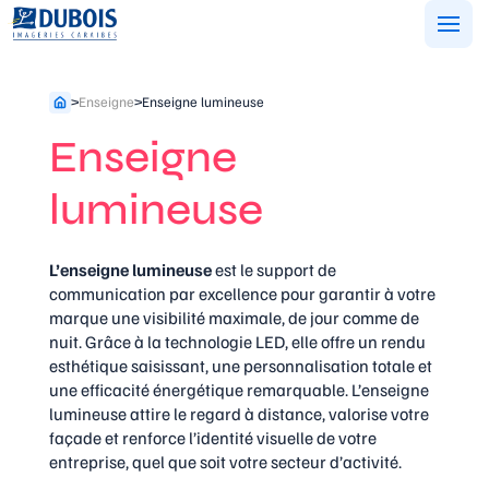
Aller
au
contenu
>
Enseigne
>
Enseigne lumineuse
Enseigne
lumineuse
L’enseigne lumineuse
est le support de
communication par excellence pour garantir à votre
marque une visibilité maximale, de jour comme de
nuit. Grâce à la technologie LED, elle offre un rendu
esthétique saisissant, une personnalisation totale et
une efficacité énergétique remarquable. L’enseigne
lumineuse attire le regard à distance, valorise votre
façade et renforce l’identité visuelle de votre
entreprise, quel que soit votre secteur d’activité.