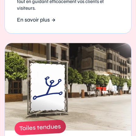
tout en guidant efficacement vos clients et
visiteurs.
En savoir plus
Toiles tendues