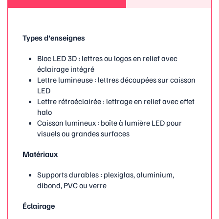
Types d’enseignes
Bloc LED 3D : lettres ou logos en relief avec
éclairage intégré
Lettre lumineuse : lettres découpées sur caisson
LED
Lettre rétroéclairée : lettrage en relief avec effet
halo
Caisson lumineux : boîte à lumière LED pour
visuels ou grandes surfaces
Matériaux
Supports durables : plexiglas, aluminium,
dibond, PVC ou verre
Éclairage