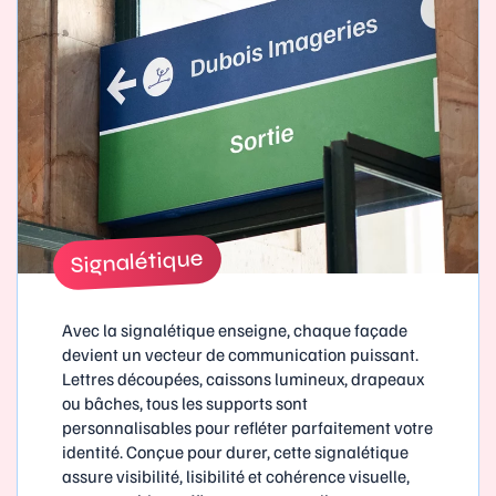
Signalétique
Avec la signalétique enseigne, chaque façade
devient un vecteur de communication puissant.
Lettres découpées, caissons lumineux, drapeaux
ou bâches, tous les supports sont
personnalisables pour refléter parfaitement votre
identité. Conçue pour durer, cette signalétique
assure visibilité, lisibilité et cohérence visuelle,