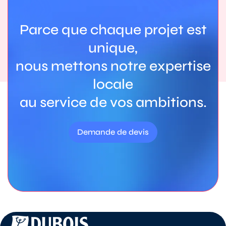
Parce que chaque projet est
unique,
nous mettons notre expertise
locale
au service de vos ambitions.
Demande de devis