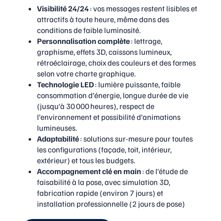
Visibilité 24/24
: vos messages restent lisibles et
attractifs à toute heure, même dans des
conditions de faible luminosité.
Personnalisation complète
: lettrage,
graphisme, effets 3D, caissons lumineux,
rétroéclairage, choix des couleurs et des formes
selon votre charte graphique.
Technologie LED
: lumière puissante, faible
consommation d’énergie, longue durée de vie
(jusqu’à 30 000 heures), respect de
l’environnement et possibilité d’animations
lumineuses.
Adaptabilité
: solutions sur-mesure pour toutes
les configurations (façade, toit, intérieur,
extérieur) et tous les budgets.
Accompagnement clé en main
: de l’étude de
faisabilité à la pose, avec simulation 3D,
fabrication rapide (environ 7 jours) et
installation professionnelle (2 jours de pose)