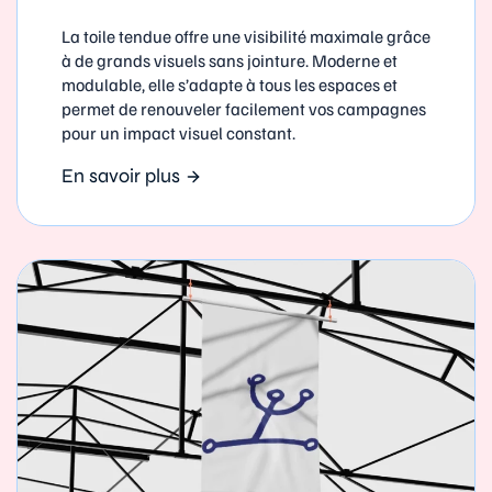
La toile tendue offre une visibilité maximale grâce
à de grands visuels sans jointure. Moderne et
modulable, elle s’adapte à tous les espaces et
permet de renouveler facilement vos campagnes
pour un impact visuel constant.
En savoir plus