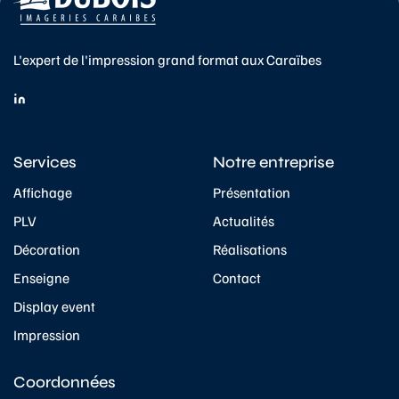
L'expert de l'impression grand format aux Caraïbes
Services
Notre entreprise
Affichage
Présentation
PLV
Actualités
Décoration
Réalisations
Enseigne
Contact
Display event
Impression
Coordonnées