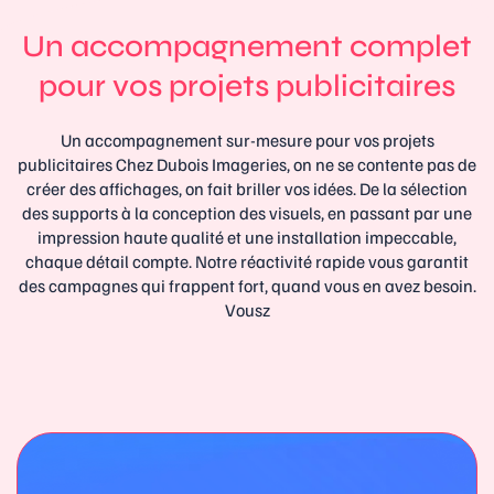
Un accompagnement complet
pour vos projets publicitaires
Un accompagnement sur-mesure pour vos projets
publicitaires Chez Dubois Imageries, on ne se contente pas de
créer des affichages, on fait briller vos idées. De la sélection
des supports à la conception des visuels, en passant par une
impression haute qualité et une installation impeccable,
chaque détail compte. Notre réactivité rapide vous garantit
des campagnes qui frappent fort, quand vous en avez besoin.
Vousz