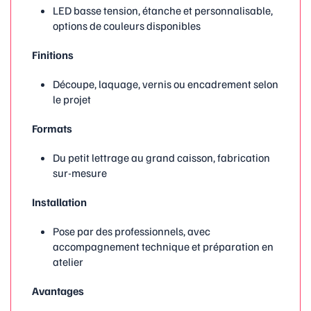
LED basse tension, étanche et personnalisable,
options de couleurs disponibles
Finitions
Découpe, laquage, vernis ou encadrement selon
le projet
Formats
Du petit lettrage au grand caisson, fabrication
sur-mesure
Installation
Pose par des professionnels, avec
accompagnement technique et préparation en
atelier
Avantages