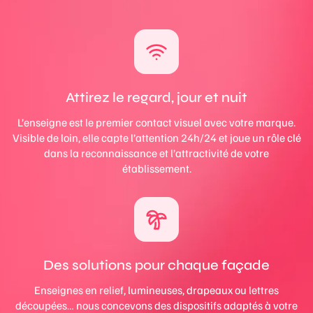
Attirez le regard, jour et nuit
L’enseigne est le premier contact visuel avec votre marque.
Visible de loin, elle capte l’attention 24h/24 et joue un rôle clé
dans la reconnaissance et l’attractivité de votre
établissement.
Des solutions pour chaque façade
Enseignes en relief, lumineuses, drapeaux ou lettres
découpées… nous concevons des dispositifs adaptés à votre