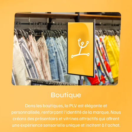
Boutique
Dans les boutiques, la PLV est élégante et
personnalisée, renforçant l'identité de la marque. Nous
créons des présentoirs et vitrines attractifs qui offrent
une expérience sensorielle unique et incitent à l'achat.