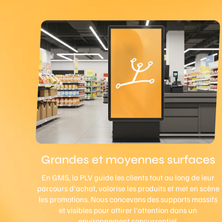
Grandes et moyennes surfaces
En GMS, la PLV guide les clients tout au long de leur
parcours d'achat, valorise les produits et met en scène
les promotions. Nous concevons des supports massifs
et visibles pour attirer l'attention dans un
environnement concurrentiel.