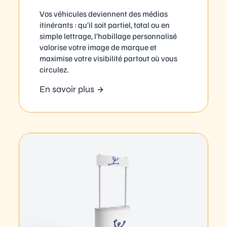
Vos véhicules deviennent des médias
itinérants : qu’il soit partiel, total ou en
simple lettrage, l’habillage personnalisé
valorise votre image de marque et
maximise votre visibilité partout où vous
circulez.
En savoir plus