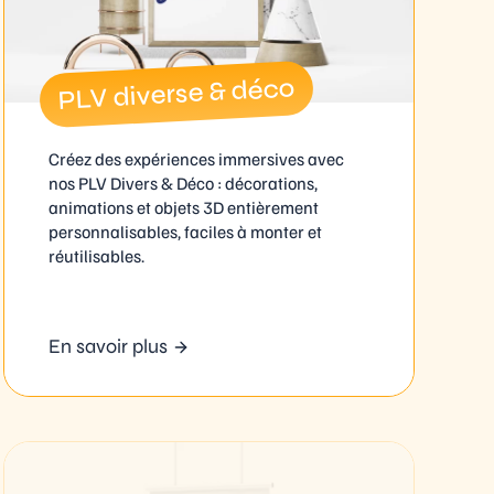
PLV diverse & déco
Créez des expériences immersives avec
nos PLV Divers & Déco : décorations,
animations et objets 3D entièrement
personnalisables, faciles à monter et
réutilisables.
En savoir plus