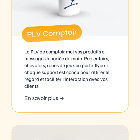
PLV Comptoir
La PLV de comptoir met vos produits et
messages à portée de main. Présentoirs,
chevalets, roues de jeux ou porte-flyers :
chaque support est conçu pour attirer le
regard et faciliter l’interaction avec vos
clients.
En savoir plus