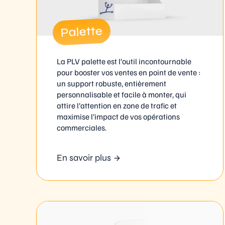
Palette
La PLV palette est l’outil incontournable
pour booster vos ventes en point de vente :
un support robuste, entièrement
personnalisable et facile à monter, qui
attire l’attention en zone de trafic et
maximise l’impact de vos opérations
commerciales.
En savoir plus