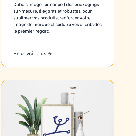
Dubois Imageries conçoit des packagings
sur-mesure, élégants et robustes, pour
sublimer vos produits, renforcer votre
image de marque et séduire vos clients dès
le premier regard.
En savoir plus