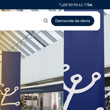
05 90 95 41 77
Demande de devis