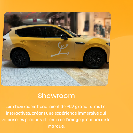
Showroom
Les showrooms bénéficient de PLV grand format et
interactives, créant une expérience immersive qui
valorise les produits et renforce l'image premium de la
marque.