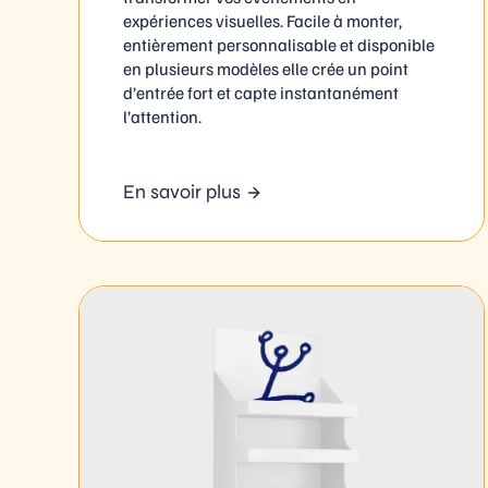
expériences visuelles. Facile à monter,
entièrement personnalisable et disponible
en plusieurs modèles elle crée un point
d’entrée fort et capte instantanément
l’attention.
En savoir plus