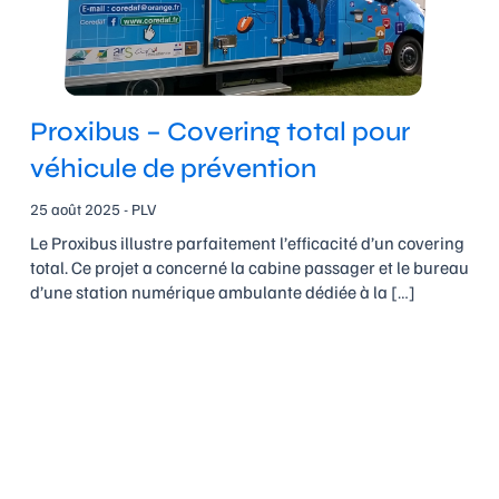
Proxibus – Covering total pour
véhicule de prévention
25 août 2025 - PLV
Le Proxibus illustre parfaitement l’efficacité d’un covering
total. Ce projet a concerné la cabine passager et le bureau
d’une station numérique ambulante dédiée à la […]