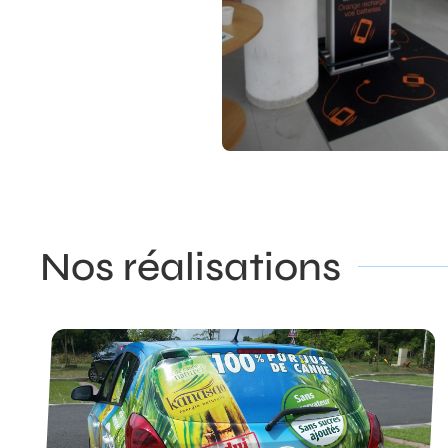
Nos réalisations