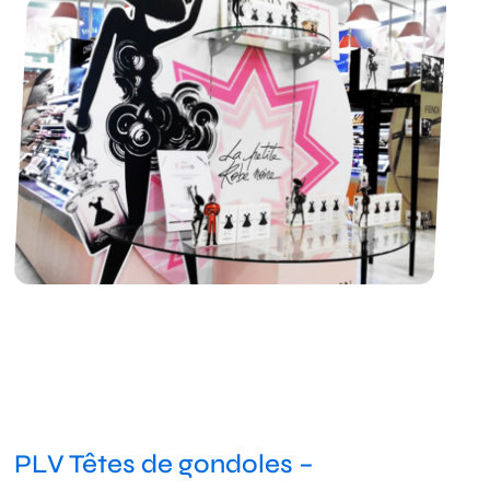
PLV Têtes de gondoles –