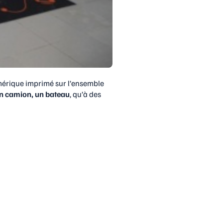
mérique imprimé sur l’ensemble
un camion, un bateau
, qu’à des