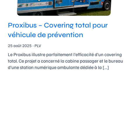
Proxibus – Covering total pour
véhicule de prévention
25 août 2025 - PLV
Le Proxibus illustre parfaitement l’efficacité d’un covering
total. Ce projet a concerné la cabine passager et le bureau
d’une station numérique ambulante dédiée à la […]