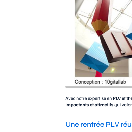
Avec notre expertise en
PLV et th
impactants et attractifs
qui valor
Une rentrée PLV réu