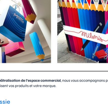
éâtralisation de l’espace commercial
, nous vous accompagnons pou
isent vos produits et votre marque.
ssie