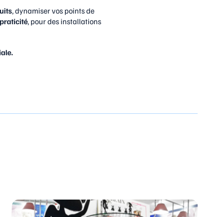
uits
, dynamiser vos points de
praticité
, pour des installations
ale.