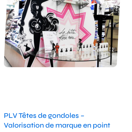
PLV Têtes de gondoles –
Valorisation de marque en point