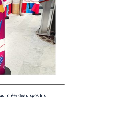
r créer des dispositifs