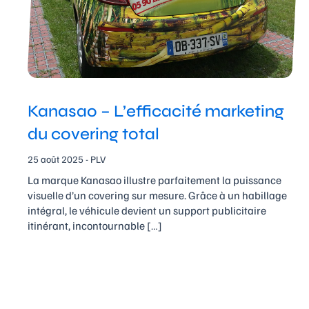
Kanasao – L’efficacité marketing
du covering total
25 août 2025 - PLV
La marque Kanasao illustre parfaitement la puissance
visuelle d’un covering sur mesure. Grâce à un habillage
intégral, le véhicule devient un support publicitaire
itinérant, incontournable […]