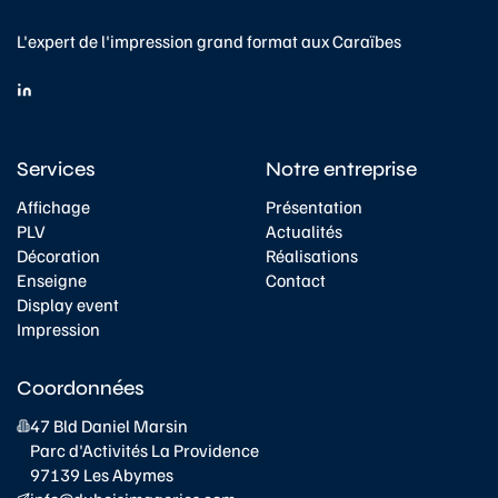
L'expert de l'impression grand format aux Caraïbes
Services
Notre entreprise
Affichage
Présentation
PLV
Actualités
Décoration
Réalisations
Enseigne
Contact
Display event
Impression
Coordonnées
47 Bld Daniel Marsin
Parc d'Activités La Providence
97139 Les Abymes