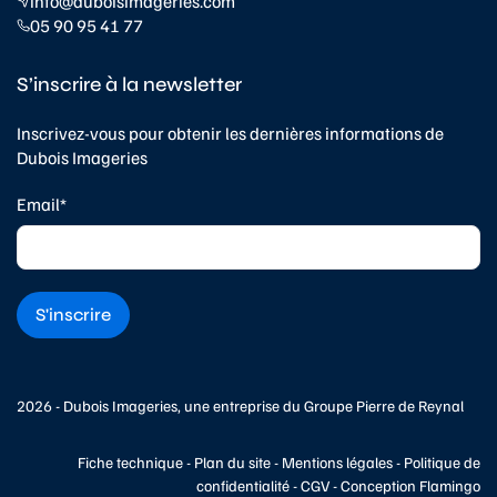
info@duboisimageries.com
05 90 95 41 77
S’inscrire à la newsletter
Inscrivez-vous pour obtenir les dernières informations de
Dubois Imageries
Email*
2026 - Dubois Imageries, une entreprise du
Groupe Pierre de Reynal
Fiche technique
-
Plan du site
-
Mentions légales
-
Politique de
confidentialité
-
CGV
-
Conception Flamingo