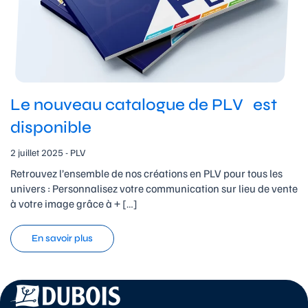
Le nouveau catalogue de PLV est
disponible
2 juillet 2025 - PLV
Retrouvez l’ensemble de nos créations en PLV pour tous les
univers : Personnalisez votre communication sur lieu de vente
à votre image grâce à + […]
En savoir plus