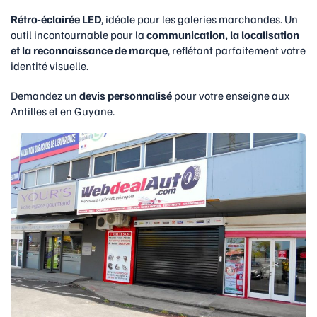
Rétro-éclairée LED
, idéale pour les galeries marchandes. Un
outil incontournable pour la
communication, la localisation
et la reconnaissance de marque
, reflétant parfaitement votre
identité visuelle.
Demandez un
devis personnalisé
pour votre enseigne aux
Antilles et en Guyane.