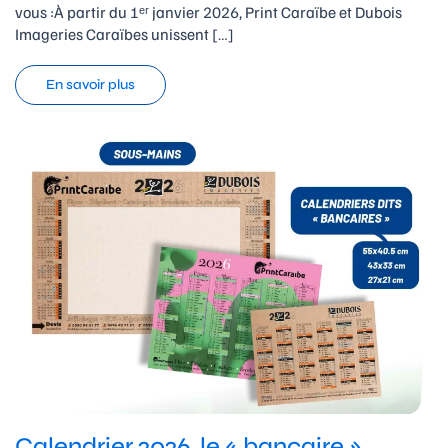
vous :À partir du 1ᵉʳ janvier 2026, Print Caraïbe et Dubois
Imageries Caraïbes unissent […]
En savoir plus
Calendrier 2026, le « bancaire »,