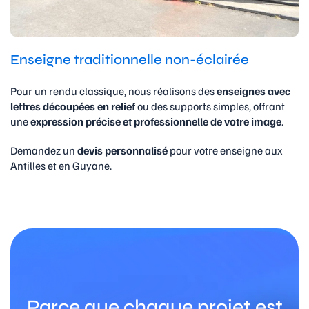
Enseigne traditionnelle non-éclairée
Pour un rendu classique, nous réalisons des
enseignes avec
lettres découpées en relief
ou des supports simples, offrant
une
expression précise et professionnelle de votre image
.
Demandez un
devis personnalisé
pour votre enseigne aux
Antilles et en Guyane.
Parce que chaque projet est