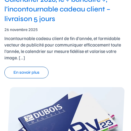
l’incontournable cadeau client –
livraison 5 jours
26 novembre 2025
Incontournable cadeau client de fin d’année, et formidable
vecteur de publicité pour communiquer efficacement toute
l’année, le calendrier sur mesure fidélise et valorise votre
image. […]
En savoir plus