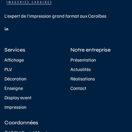
L'expert de l'impression grand format aux Caraïbes
Services
Notre entreprise
Affichage
Présentation
PLV
Actualités
Décoration
Réalisations
Enseigne
Contact
Display event
Impression
Coordonnées