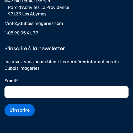
47 Bld Daniel Marsin
Parc d'Activités La Providence
97139 Les Abymes
info@duboisimageries.com
05 90 95 41 77
S’inscrire à la newsletter
Inscrivez-vous pour obtenir les dernières informations de
Dubois Imageries
Email*