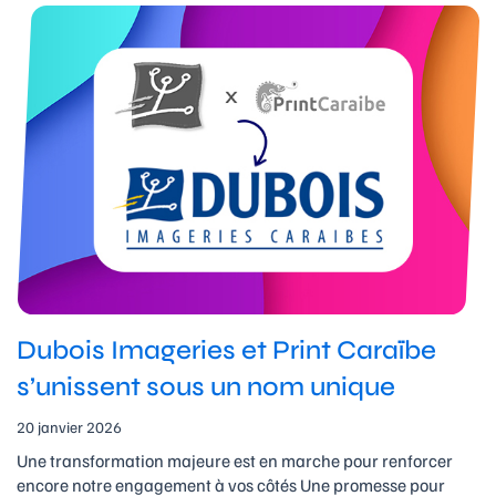
Dubois Imageries et Print Caraïbe
s’unissent sous un nom unique
20 janvier 2026
Une transformation majeure est en marche pour renforcer
encore notre engagement à vos côtés Une promesse pour