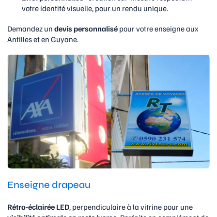
votre identité visuelle, pour un rendu unique.
Demandez un
devis personnalisé
pour votre enseigne aux
Antilles et en Guyane.
Enseigne drapeau
Rétro-éclairée LED
, perpendiculaire à la vitrine pour une