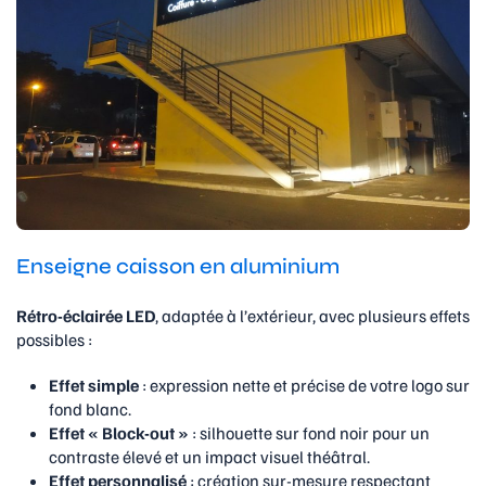
Enseigne caisson en aluminium
Rétro-éclairée LED
, adaptée à l’extérieur, avec plusieurs effets
possibles :
Effet simple
: expression nette et précise de votre logo sur
fond blanc.
Effet « Block-out »
: silhouette sur fond noir pour un
contraste élevé et un impact visuel théâtral.
Effet personnalisé
: création sur-mesure respectant