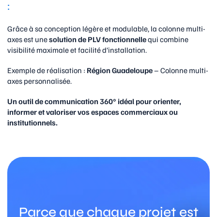
:
Grâce à sa conception légère et modulable, la colonne multi-
axes est une
solution de PLV fonctionnelle
qui combine
visibilité maximale et facilité d’installation.
Exemple de réalisation :
Région Guadeloupe
– Colonne multi-
axes personnalisée.
Un outil de communication 360° idéal pour orienter,
informer et valoriser vos espaces commerciaux ou
institutionnels.
Parce que chaque projet est