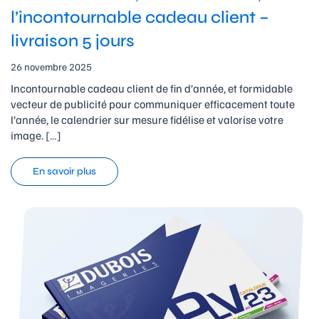
l’incontournable cadeau client –
livraison 5 jours
26 novembre 2025
Incontournable cadeau client de fin d’année, et formidable
vecteur de publicité pour communiquer efficacement toute
l’année, le calendrier sur mesure fidélise et valorise votre
image. […]
En savoir plus