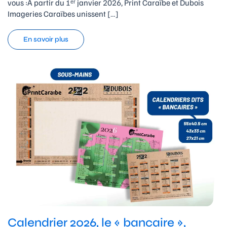
vous :À partir du 1ᵉʳ janvier 2026, Print Caraïbe et Dubois
Imageries Caraïbes unissent […]
En savoir plus
Calendrier 2026, le « bancaire »,