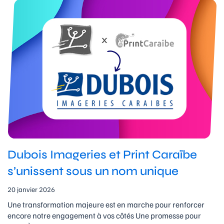
Dubois Imageries et Print Caraïbe
s’unissent sous un nom unique
20 janvier 2026
Une transformation majeure est en marche pour renforcer
encore notre engagement à vos côtés Une promesse pour