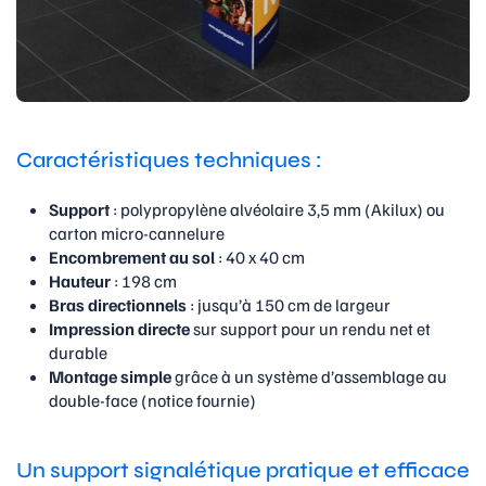
Caractéristiques techniques :
Support
: polypropylène alvéolaire 3,5 mm (Akilux) ou
carton micro-cannelure
Encombrement au sol
: 40 x 40 cm
Hauteur
: 198 cm
Bras directionnels
: jusqu’à 150 cm de largeur
Impression directe
sur support pour un rendu net et
durable
Montage simple
grâce à un système d’assemblage au
double-face (notice fournie)
Un support signalétique pratique et efficace