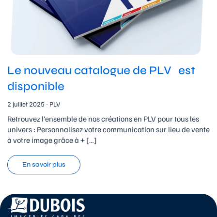
Le nouveau catalogue de PLV est
disponible
2 juillet 2025 - PLV
Retrouvez l’ensemble de nos créations en PLV pour tous les
univers : Personnalisez votre communication sur lieu de vente
à votre image grâce à + […]
En savoir plus