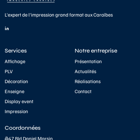
L'expert de l'impression grand format aux Caraïbes
Services
Notre entreprise
Affichage
Présentation
PLV
Actualités
Décoration
Réalisations
Enseigne
Contact
Display event
Impression
Coordonnées
47 Bld Daniel Marsin