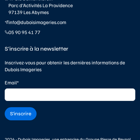
Parc d'Activités La Providence
97139 Les Abymes
info@duboisimageries.com
05 90 95 41 77
S’inscrire à la newsletter
Inscrivez-vous pour obtenir les dernières informations de
Dubois Imageries
Email*
2026 - Dubois Imageries, une entreprise du
Groupe Pierre de Reynal