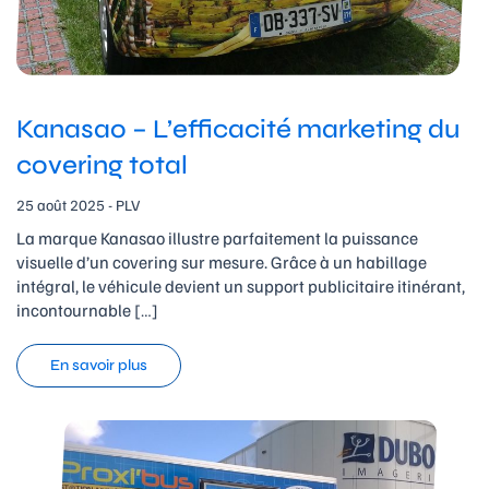
Kanasao – L’efficacité marketing du
covering total
25 août 2025 - PLV
La marque Kanasao illustre parfaitement la puissance
visuelle d’un covering sur mesure. Grâce à un habillage
intégral, le véhicule devient un support publicitaire itinérant,
incontournable […]
En savoir plus