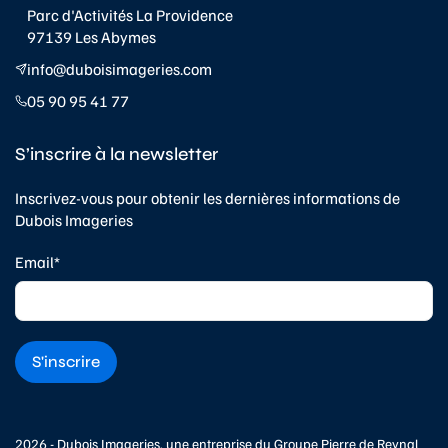
Parc d'Activités La Providence
97139 Les Abymes
info@duboisimageries.com
05 90 95 41 77
S’inscrire à la newsletter
Inscrivez-vous pour obtenir les dernières informations de
Dubois Imageries
Email*
2026 - Dubois Imageries, une entreprise du
Groupe Pierre de Reynal