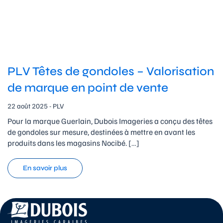
PLV Têtes de gondoles – Valorisation
de marque en point de vente
22 août 2025 - PLV
Pour la marque Guerlain, Dubois Imageries a conçu des têtes
de gondoles sur mesure, destinées à mettre en avant les
produits dans les magasins Nocibé. […]
En savoir plus