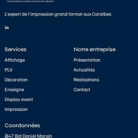
L'expert de l'impression grand format aux Caraïbes
Services
Notre entreprise
Affichage
Présentation
PLV
Actualités
Décoration
Réalisations
Enseigne
Contact
Display event
Impression
Coordonnées
47 Bld Daniel Marsin