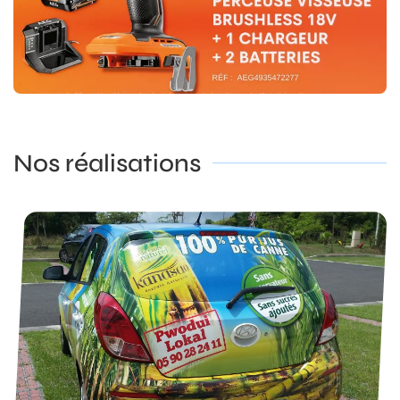
Nos réalisations